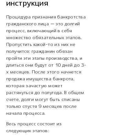
инструкция
Процедура признания банкротства
гражданского лица — это долгий
процесс, включающий в себя
множество обязательных этапов.
Пропустить какой-то из них не
получится: гражданин обязан
пройти эти этапы производства, и
длиться они будут от 10 дней до 3-
х месяцев. После этого начнется
продажа имущества банкрота,
которая зачастую может
растянуться до полугода. В общем
счете, долги могут быть списаны
только спустя 9 месяцев после
начала процесса.
Весь процесс состоит из
следующих этапов: