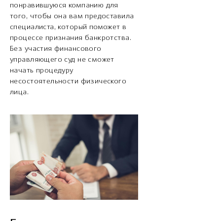
понравившуюся компанию для
того, чтобы она вам предоставила
специалиста, который поможет в
процессе признания банкротства.
Без участия финансового
управляющего суд не сможет
начать процедуру
несостоятельности физического
лица.