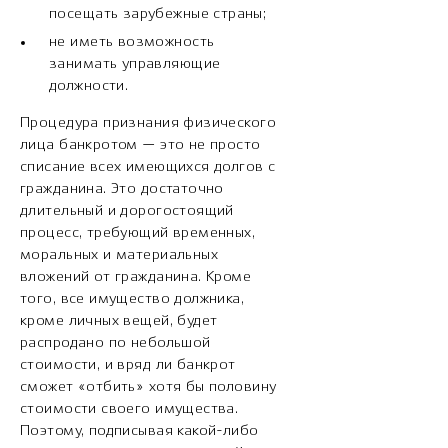
посещать зарубежные страны;
не иметь возможность
занимать управляющие
должности.
Процедура признания физического
лица банкротом — это не просто
списание всех имеющихся долгов с
гражданина. Это достаточно
длительный и дорогостоящий
процесс, требующий временных,
моральных и материальных
вложений от гражданина. Кроме
того, все имущество должника,
кроме личных вещей, будет
распродано по небольшой
стоимости, и вряд ли банкрот
сможет «отбить» хотя бы половину
стоимости своего имущества.
Поэтому, подписывая какой-либо