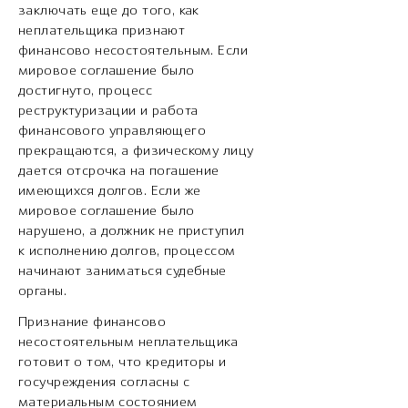
заключать еще до того, как
неплательщика признают
финансово несостоятельным. Если
мировое соглашение было
достигнуто, процесс
реструктуризации и работа
финансового управляющего
прекращаются, а физическому лицу
дается отсрочка на погашение
имеющихся долгов. Если же
мировое соглашение было
нарушено, а должник не приступил
к исполнению долгов, процессом
начинают заниматься судебные
органы.
Признание финансово
несостоятельным неплательщика
готовит о том, что кредиторы и
госучреждения согласны с
материальным состоянием