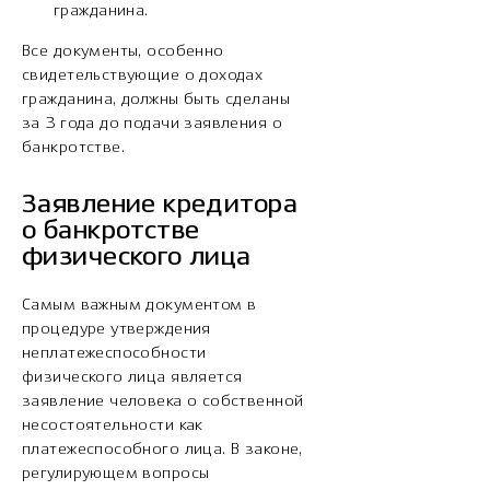
гражданина.
Все документы, особенно
свидетельствующие о доходах
гражданина, должны быть сделаны
за 3 года до подачи заявления о
банкротстве.
Заявление кредитора
о банкротстве
физического лица
Самым важным документом в
процедуре утверждения
неплатежеспособности
физического лица является
заявление человека о собственной
несостоятельности как
платежеспособного лица. В законе,
регулирующем вопросы