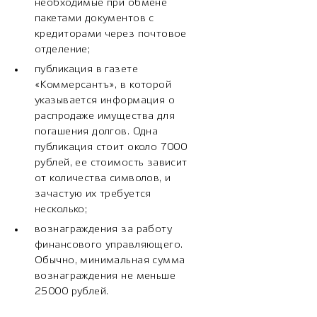
необходимые при обмене
пакетами документов с
кредиторами через почтовое
отделение;
публикация в газете
«Коммерсантъ», в которой
указывается информация о
распродаже имущества для
погашения долгов. Одна
публикация стоит около 7000
рублей, ее стоимость зависит
от количества символов, и
зачастую их требуется
несколько;
вознаграждения за работу
финансового управляющего.
Обычно, минимальная сумма
вознаграждения не меньше
25000 рублей.