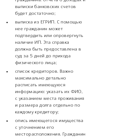
выписки банковских счетов
будет достаточно;
выписка из ЕГРИП. С помощью
нее гражданин может
подтвердить или опровергнуть
наличие ИП. Эта справка
должна быть предоставлена в
суд за 5 дней до прихода
физического лица;
список кредиторов. Важно
максимально детально
расписать имеющуюся
информацию: указать их ФИО,
с указанием места проживания
и размера долга отдельно по
каждому кредитору;
опись имеющегося имущества
с уточнением его
месторасположения. Гражданин