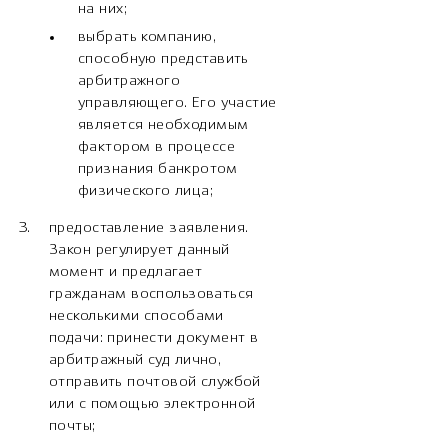
на них;
выбрать компанию,
способную представить
арбитражного
управляющего. Его участие
является необходимым
фактором в процессе
признания банкротом
физического лица;
предоставление заявления.
Закон регулирует данный
момент и предлагает
гражданам воспользоваться
несколькими способами
подачи: принести документ в
арбитражный суд лично,
отправить почтовой службой
или с помощью электронной
почты;