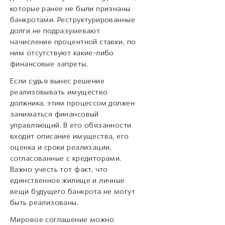
которые ранее не были признаны
банкротами. Реструктурированные
долги не подразумевают
начисление процентной ставки, по
ним отсутствуют какие-либо
финансовые запреты.
Если судья вынес решение
реализовывать имущество
должника, этим процессом должен
заниматься финансовый
управляющий. В его обязанности
входит описание имущества, его
оценка и сроки реализации,
согласованные с кредиторами.
Важно учесть тот факт, что
единственное жилище и личные
вещи будущего банкрота не могут
быть реализованы.
Мировое соглашение можно