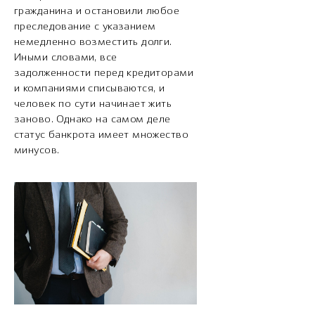
гражданина и остановили любое
преследование с указанием
немедленно возместить долги.
Иными словами, все
задолженности перед кредиторами
и компаниями списываются, и
человек по сути начинает жить
заново. Однако на самом деле
статус банкрота имеет множество
минусов.