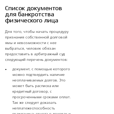
Список документов
для банкротства
физического лица
Для того, чтобы начать процедуру
признания собственной долговой
ямы и невозможности с нее
выбраться, человек обязан
предоставить в арбитражный суд
следующий перечень документов:
документ, с помощью которого
можно подтвердить наличие
неоплачиваемых долгов. Это
может быть расписка или
кредитный договор, с
просроченными сроками оплат.
Так же следует доказать
неплатежеспособность
гражданина: отчета о доходах и