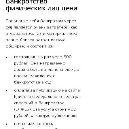
Банкротство
физических лиц цена
Признание себя банкротом через
суд является очень затратной, как
в моральном, так и материальном
плане. Список затрат весьма
обширен, и состоит из:
госпошлины в размере 300
рублей. Она непременно
должна быть выплачена еще до
подачи заявления о
банкротстве в суд;
оплаты за публикацию на сайте
Единого федерального реестра
сведений о банкротстве
(ЕФРСБ). Эта услуга стоит 400
рублей за каждую публикацию;
почтовые расходы,