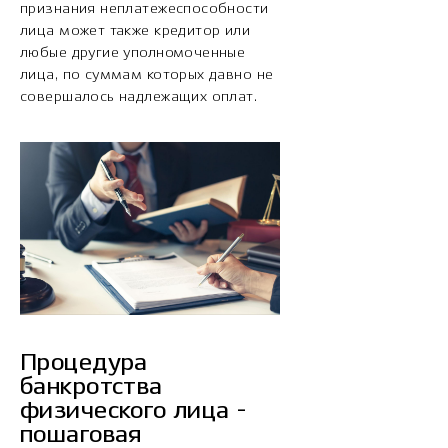
признания неплатежеспособности
лица может также кредитор или
любые другие уполномоченные
лица, по суммам которых давно не
совершалось надлежащих оплат.
Процедура
банкротства
физического лица -
пошаговая