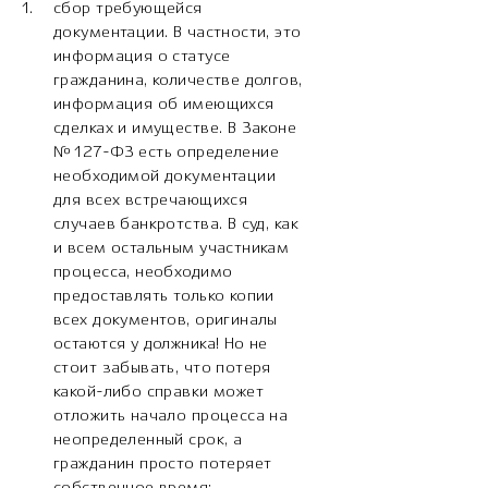
сбор требующейся
документации. В частности, это
информация о статусе
гражданина, количестве долгов,
информация об имеющихся
сделках и имуществе. В Законе
№127-ФЗ есть определение
необходимой документации
для всех встречающихся
случаев банкротства. В суд, как
и всем остальным участникам
процесса, необходимо
предоставлять только копии
всех документов, оригиналы
остаются у должника! Но не
стоит забывать, что потеря
какой-либо справки может
отложить начало процесса на
неопределенный срок, а
гражданин просто потеряет