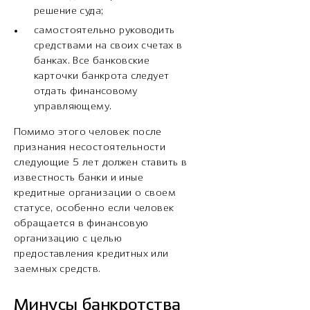
решение суда;
самостоятельно руководить
средствами на своих счетах в
банках. Все банковские
карточки банкрота следует
отдать финансовому
управляющему.
Помимо этого человек после
признания несостоятельности
следующие 5 лет должен ставить в
известность банки и иные
кредитные организации о своем
статусе, особенно если человек
обращается в финансовую
организацию с целью
предоставления кредитных или
заемных средств.
Минусы банкротства