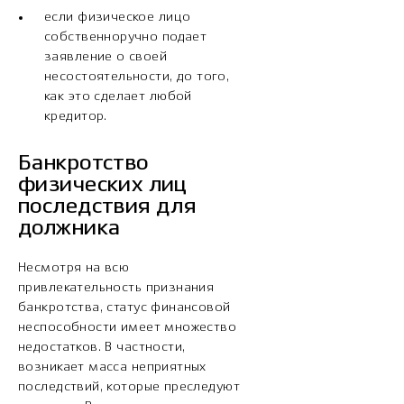
если физическое лицо
собственноручно подает
заявление о своей
несостоятельности, до того,
как это сделает любой
кредитор.
Банкротство
физических лиц
последствия для
должника
Несмотря на всю
привлекательность признания
банкротства, статус финансовой
неспособности имеет множество
недостатков. В частности,
возникает масса неприятных
последствий, которые преследуют