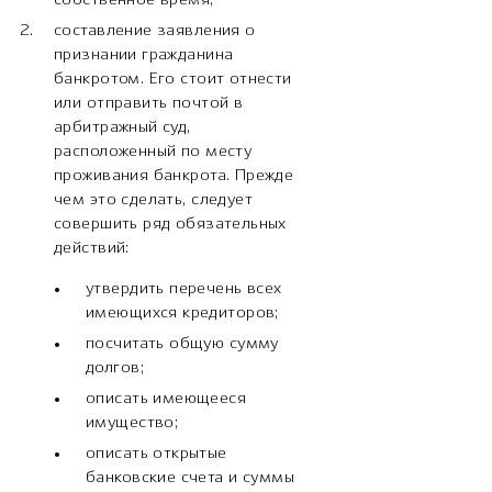
собственное время;
составление заявления о
признании гражданина
банкротом. Его стоит отнести
или отправить почтой в
арбитражный суд,
расположенный по месту
проживания банкрота. Прежде
чем это сделать, следует
совершить ряд обязательных
действий:
утвердить перечень всех
имеющихся кредиторов;
посчитать общую сумму
долгов;
описать имеющееся
имущество;
описать открытые
банковские счета и суммы