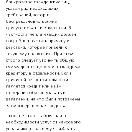
банкротства гражданских лиц,
указан ряд необходимых
требований, которые
беспрекословно должны
присутствовать в заявлении. В
частности, неплательщик должен
подробно пояснить причину и
действия, которые привели к
текущему положению. При этом
строго следует уточнить общую
сумму долга в целом и по каждому
кредитору в отдельности. Если
причиной несостоятельности
является кредит или займ,
гражданин обязан указать в
заявлении, на что были потрачены
заемные денежные средства.
Также не стоит забывать и о
необходимости услуг финансового
управляющего. Следует выбрать